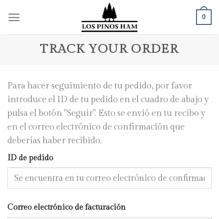
Skip
0
to
content
TRACK YOUR ORDER
Para hacer seguimiento de tu pedido, por favor
introduce el ID de tu pedido en el cuadro de abajo y
pulsa el botón "Seguir". Esto se envió en tu recibo y
en el correo electrónico de confirmación que
deberías haber recibido.
ID de pedido
Correo electrónico de facturación