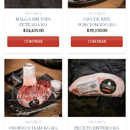
VACUNOS
VACUNOS
NALGA SIN TAPA
OJO DE BIFE
FETEADA KG
PORCIONADO KG
$
24,435.00
$
39,150.00
COMPRAR
COMPRAR
VACUNOS
VACUNOS
OSOBUCO HAM KG KG
PECETO ENTERO KG