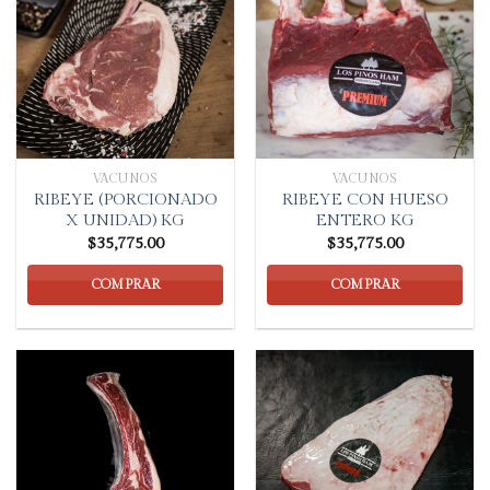
VACUNOS
VACUNOS
RIBEYE (PORCIONADO
RIBEYE CON HUESO
X UNIDAD) KG
ENTERO KG
$
35,775.00
$
35,775.00
COMPRAR
COMPRAR